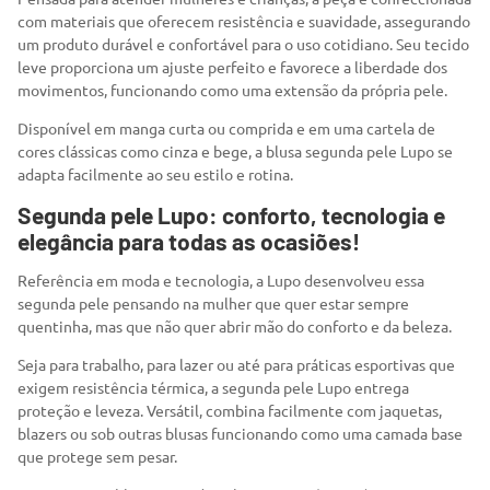
com materiais que oferecem resistência e suavidade, assegurando
um produto durável e confortável para o uso cotidiano. Seu tecido
leve proporciona um ajuste perfeito e favorece a liberdade dos
movimentos, funcionando como uma extensão da própria pele.
Disponível em manga curta ou comprida e em uma cartela de
cores clássicas como cinza e bege, a blusa segunda pele Lupo se
adapta facilmente ao seu estilo e rotina.
Segunda pele Lupo: conforto, tecnologia e
elegância para todas as ocasiões!
Referência em moda e tecnologia, a Lupo desenvolveu essa
segunda pele pensando na mulher que quer estar sempre
quentinha, mas que não quer abrir mão do conforto e da beleza.
Seja para trabalho, para lazer ou até para práticas esportivas que
exigem resistência térmica, a segunda pele Lupo entrega
proteção e leveza. Versátil, combina facilmente com jaquetas,
blazers ou sob outras blusas funcionando como uma camada base
que protege sem pesar.