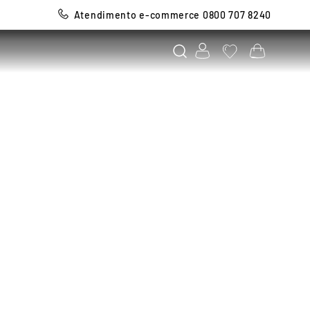
Atendimento e-commerce 0800 707 8240