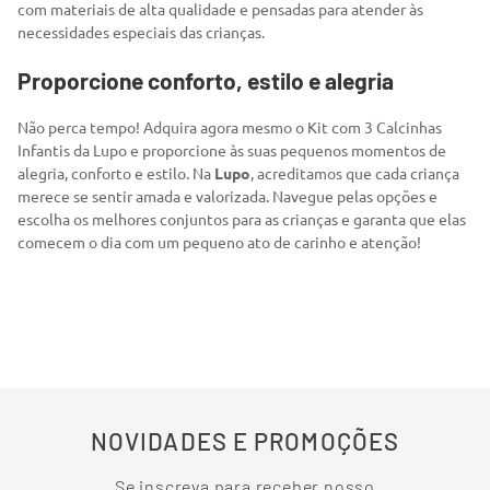
com materiais de alta qualidade e pensadas para atender às
necessidades especiais das crianças.
Proporcione conforto, estilo e alegria
Não perca tempo! Adquira agora mesmo o Kit com 3 Calcinhas
Infantis da Lupo e proporcione às suas pequenos momentos de
alegria, conforto e estilo. Na
Lupo
, acreditamos que cada criança
merece se sentir amada e valorizada. Navegue pelas opções e
escolha os melhores conjuntos para as crianças e garanta que elas
comecem o dia com um pequeno ato de carinho e atenção!
NOVIDADES E PROMOÇÕES
Se inscreva para receber nosso