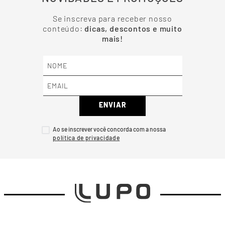
Se inscreva para receber nosso
conteúdo:
dicas, descontos e muito
mais!
ENVIAR
Ao se inscrever você concorda com a nossa