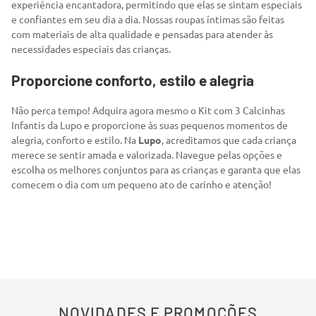
experiência encantadora, permitindo que elas se sintam especiais
e confiantes em seu dia a dia. Nossas roupas íntimas são feitas
com materiais de alta qualidade e pensadas para atender às
necessidades especiais das crianças.
Proporcione conforto, estilo e alegria
Não perca tempo! Adquira agora mesmo o Kit com 3 Calcinhas
Infantis da Lupo e proporcione às suas pequenos momentos de
alegria, conforto e estilo. Na
Lupo
, acreditamos que cada criança
merece se sentir amada e valorizada. Navegue pelas opções e
escolha os melhores conjuntos para as crianças e garanta que elas
comecem o dia com um pequeno ato de carinho e atenção!
NOVIDADES E PROMOÇÕES