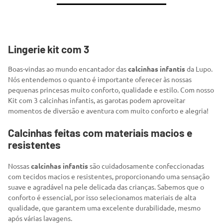
Lingerie kit com 3
Boas-vindas ao mundo encantador das
calcinhas infantis
da Lupo.
Nós entendemos o quanto é importante oferecer às nossas
pequenas princesas muito conforto, qualidade e estilo. Com nosso
Kit com 3 calcinhas infantis, as garotas podem aproveitar
momentos de diversão e aventura com muito conforto e alegria!
Calcinhas feitas com materiais macios e
resistentes
Nossas
calcinhas infantis
são cuidadosamente confeccionadas
com tecidos macios e resistentes, proporcionando uma sensação
suave e agradável na pele delicada das crianças. Sabemos que o
conforto é essencial, por isso selecionamos materiais de alta
qualidade, que garantem uma excelente durabilidade, mesmo
após várias lavagens.