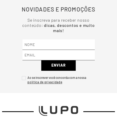
NOVIDADES E PROMOÇÕES
Se inscreva para receber nosso
conteúdo:
dicas, descontos e muito
mais!
ENVIAR
Ao se inscrever você concorda com a nossa