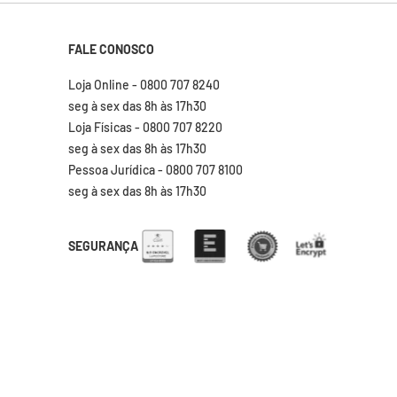
FALE CONOSCO
Loja Online - 0800 707 8240
seg à sex das 8h às 17h30
Loja Físicas - 0800 707 8220
seg à sex das 8h às 17h30
Pessoa Jurídica - 0800 707 8100
seg à sex das 8h às 17h30
SEGURANÇA