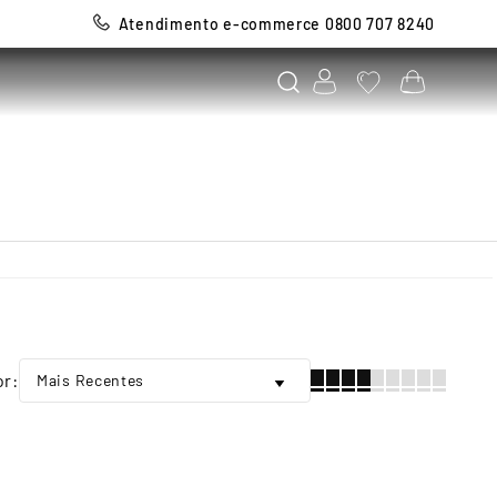
Atendimento e-commerce 0800 707 8240
Mais Recentes