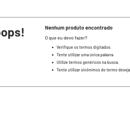
oops!
Nenhum produto encontrado
O que eu devo fazer?
Verifique os termos digitados.
Tente utilizar uma única palavra.
Utilize termos genéricos na busca.
Tente utilizar sinônimos do termo desej