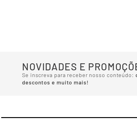
NOVIDADES E PROMOÇÕ
Se inscreva para receber nosso conteúdo:
descontos e muito mais!