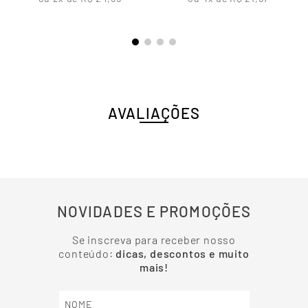
AVALIAÇÕES
NOVIDADES E PROMOÇÕES
Se inscreva para receber nosso
conteúdo:
dicas, descontos e muito
mais!