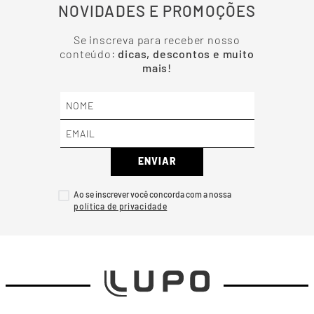
NOVIDADES E PROMOÇÕES
Se inscreva para receber nosso
conteúdo:
dicas, descontos e muito
mais!
ENVIAR
Ao se inscrever você concorda com a nossa