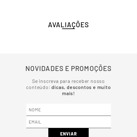
AVALIAÇÕES
NOVIDADES E PROMOÇÕES
Se inscreva para receber nosso
conteúdo:
dicas, descontos e muito
mais!