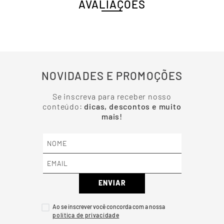
AVALIAÇÕES
NOVIDADES E PROMOÇÕES
Se inscreva para receber nosso
conteúdo:
dicas, descontos e muito
mais!
ENVIAR
Ao se inscrever você concorda com a nossa