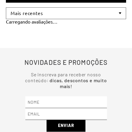
Mais recentes
Carregando avaliações…
NOVIDADES E PROMOÇÕES
Se inscreva para receber nosso
conteúdo:
dicas, descontos e muito
mais!
ENVIAR