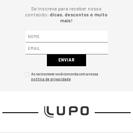
Se inscreva para receber nosso
conteúdo:
dicas, descontos e muito
mais!
ENVIAR
Ao se inscrever você concorda com a nossa