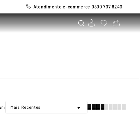
Atendimento e-commerce 0800 707 8240
Mais Recentes