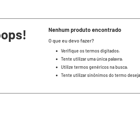
oops!
Nenhum produto encontrado
O que eu devo fazer?
Verifique os termos digitados.
Tente utilizar uma única palavra.
Utilize termos genéricos na busca.
Tente utilizar sinônimos do termo desej