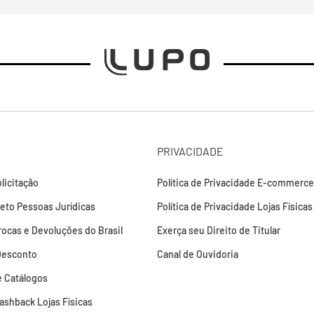
PRIVACIDADE
licitação
Política de Privacidade E-commerce
leto Pessoas Jurídicas
Política de Privacidade Lojas Físicas
Trocas e Devoluções do Brasil
Exerça seu Direito de Titular
Desconto
Canal de Ouvidoria
 Catálogos
Cashback Lojas Físicas