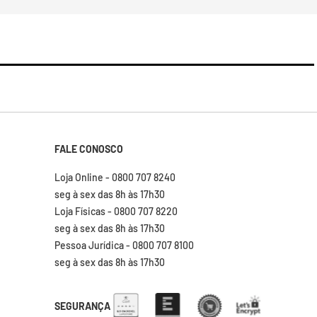
FALE CONOSCO
Loja Online - 0800 707 8240
seg à sex das 8h às 17h30
Loja Físicas - 0800 707 8220
seg à sex das 8h às 17h30
Pessoa Jurídica - 0800 707 8100
seg à sex das 8h às 17h30
SEGURANÇA