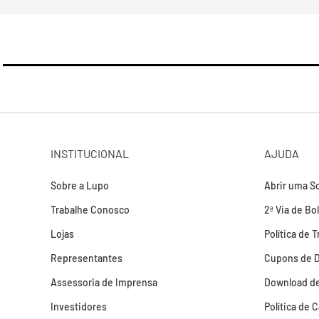
INSTITUCIONAL
AJUDA
Sobre a Lupo
Abrir uma So
Trabalhe Conosco
2ª Via de Bo
Lojas
Política de 
Representantes
Cupons de 
Assessoria de Imprensa
Download de
Investidores
Política de 