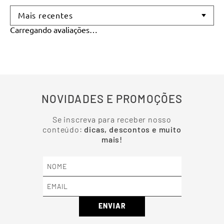
Mais recentes
Carregando avaliações…
NOVIDADES E PROMOÇÕES
Se inscreva para receber nosso
conteúdo:
dicas, descontos e muito
mais!
ENVIAR