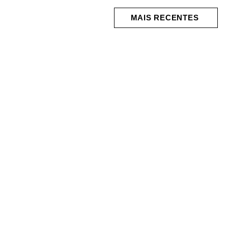
MAIS RECENTES