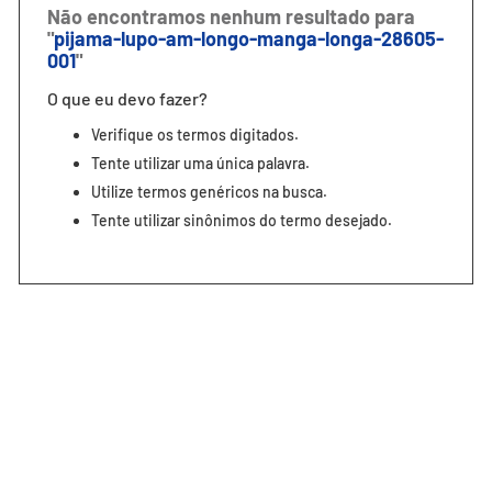
oops!
Não encontramos nenhum resultado para
"
pijama-lupo-am-longo-manga-longa-28605-
001
"
O que eu devo fazer?
Verifique os termos digitados.
Tente utilizar uma única palavra.
Utilize termos genéricos na busca.
Tente utilizar sinônimos do termo desejado.