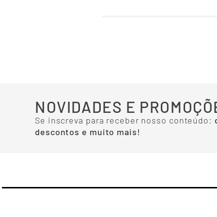
NOVIDADES E PROMOÇÕ
Se inscreva para receber nosso conteúdo:
descontos e muito mais!