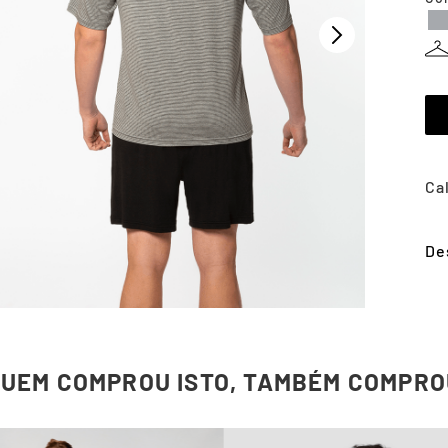
De
QUEM COMPROU ISTO, TAMBÉM COMPRO