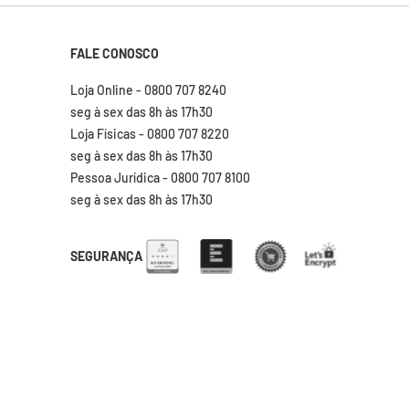
FALE CONOSCO
Loja Online - 0800 707 8240
seg à sex das 8h às 17h30
Loja Físicas - 0800 707 8220
seg à sex das 8h às 17h30
Pessoa Jurídica - 0800 707 8100
seg à sex das 8h às 17h30
SEGURANÇA