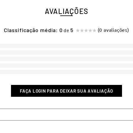
AVALIAÇÕES
Classificação média: 0
(0 avaliações)