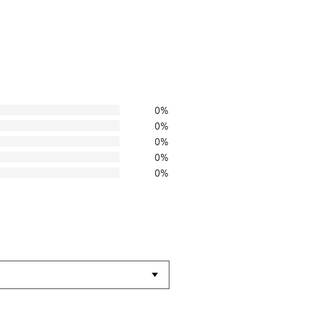
0%
0%
0%
0%
0%