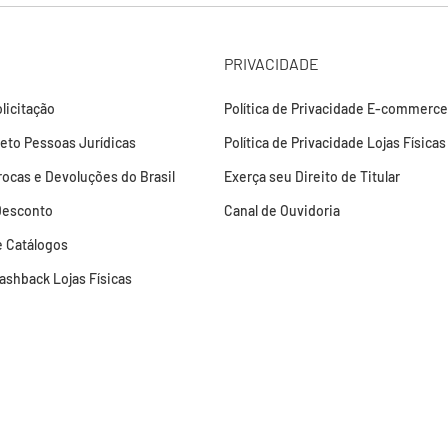
PRIVACIDADE
licitação
Política de Privacidade E-commerce
leto Pessoas Jurídicas
Política de Privacidade Lojas Físicas
Trocas e Devoluções do Brasil
Exerça seu Direito de Titular
Desconto
Canal de Ouvidoria
 Catálogos
Cashback Lojas Físicas