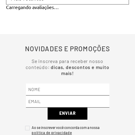
Carregando avaliações…
NOVIDADES E PROMOÇÕES
Se inscreva para receber nosso
conteúdo:
dicas, descontos e muito
mais!
ENVIAR
Ao se inscrever você concorda com a nossa