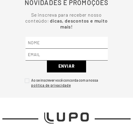
NOVIDADES E PROMOÇÕES
Se inscreva para receber nosso
conteúdo:
dicas, descontos e muito
mais!
ENVIAR
Ao se inscrever você concorda com a nossa