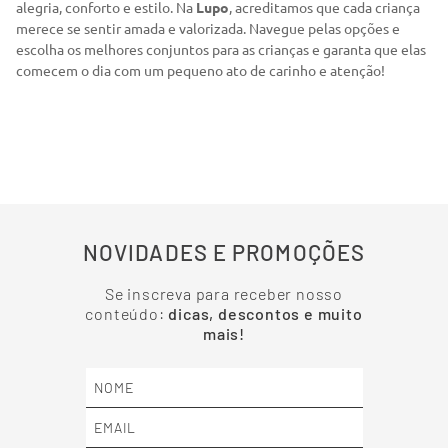
alegria, conforto e estilo. Na
Lupo
, acreditamos que cada criança
merece se sentir amada e valorizada. Navegue pelas opções e
escolha os melhores conjuntos para as crianças e garanta que elas
comecem o dia com um pequeno ato de carinho e atenção!
NOVIDADES E PROMOÇÕES
Se inscreva para receber nosso
conteúdo:
dicas, descontos e muito
mais!