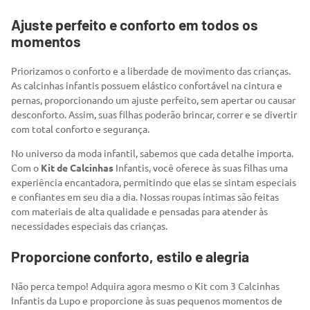
Ajuste perfeito e conforto em todos os
momentos
Priorizamos o conforto e a liberdade de movimento das crianças.
As calcinhas infantis possuem elástico confortável na cintura e
pernas, proporcionando um ajuste perfeito, sem apertar ou causar
desconforto. Assim, suas filhas poderão brincar, correr e se divertir
com total conforto e segurança.
No universo da moda infantil, sabemos que cada detalhe importa.
Com o
Kit de Calcinhas
Infantis, você oferece às suas filhas uma
experiência encantadora, permitindo que elas se sintam especiais
e confiantes em seu dia a dia. Nossas roupas íntimas são feitas
com materiais de alta qualidade e pensadas para atender às
necessidades especiais das crianças.
Proporcione conforto, estilo e alegria
Não perca tempo! Adquira agora mesmo o Kit com 3 Calcinhas
Infantis da Lupo e proporcione às suas pequenos momentos de