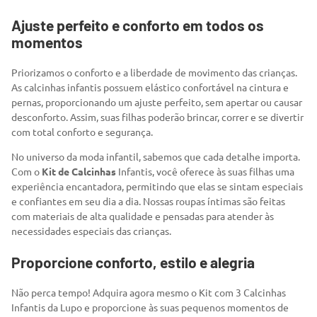
Ajuste perfeito e conforto em todos os
momentos
Priorizamos o conforto e a liberdade de movimento das crianças.
As calcinhas infantis possuem elástico confortável na cintura e
pernas, proporcionando um ajuste perfeito, sem apertar ou causar
desconforto. Assim, suas filhas poderão brincar, correr e se divertir
com total conforto e segurança.
No universo da moda infantil, sabemos que cada detalhe importa.
Com o
Kit de Calcinhas
Infantis, você oferece às suas filhas uma
experiência encantadora, permitindo que elas se sintam especiais
e confiantes em seu dia a dia. Nossas roupas íntimas são feitas
com materiais de alta qualidade e pensadas para atender às
necessidades especiais das crianças.
Proporcione conforto, estilo e alegria
Não perca tempo! Adquira agora mesmo o Kit com 3 Calcinhas
Infantis da Lupo e proporcione às suas pequenos momentos de