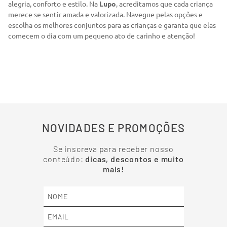
alegria, conforto e estilo. Na
Lupo
, acreditamos que cada criança
merece se sentir amada e valorizada. Navegue pelas opções e
escolha os melhores conjuntos para as crianças e garanta que elas
comecem o dia com um pequeno ato de carinho e atenção!
NOVIDADES E PROMOÇÕES
Se inscreva para receber nosso
conteúdo:
dicas, descontos e muito
mais!