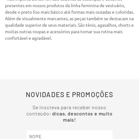
presentes em nossos produtos da linha feminina de vestuário,
desde o preto liso mais básico até formas mais ousadas e coloridas.
Além de visualmente marcantes, as peças também se destacam na
qualidade superior de seus materiais. São tênis, agasalhos, shorts e
muitas outras roupas e acessórios para tornar sua rotina mais
confortável e agradável.
NOVIDADES E PROMOÇÕES
Se inscreva para receber nosso
conteúdo:
dicas, descontos e muito
mais!