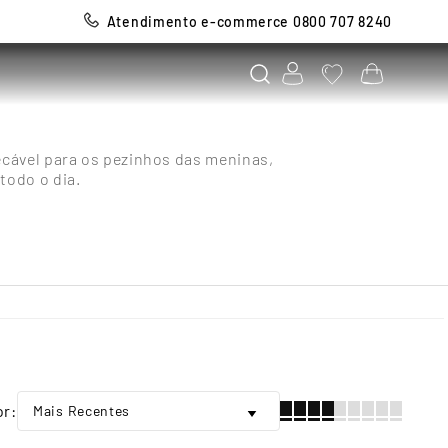
Atendimento e-commerce 0800 707 8240
ecável para os pezinhos das meninas,
todo o dia.
Mais Recentes