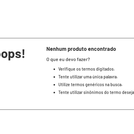
oops!
Nenhum produto encontrado
O que eu devo fazer?
Verifique os termos digitados.
Tente utilizar uma única palavra.
Utilize termos genéricos na busca.
Tente utilizar sinônimos do termo desej