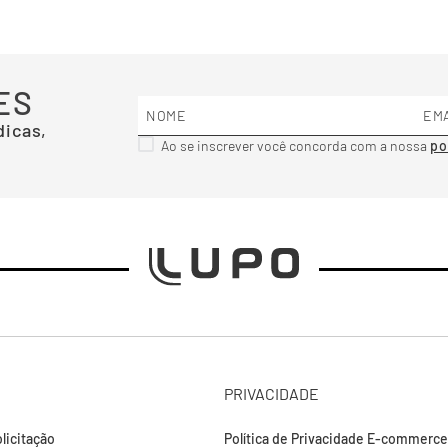
ES
dicas,
Ao se inscrever você concorda com a nossa
PRIVACIDADE
licitação
Política de Privacidade E-commerce