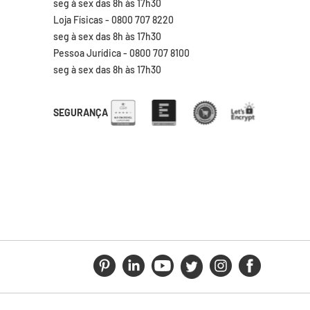
seg à sex das 8h às 17h30
Loja Físicas - 0800 707 8220
seg à sex das 8h às 17h30
Pessoa Jurídica - 0800 707 8100
seg à sex das 8h às 17h30
SEGURANÇA