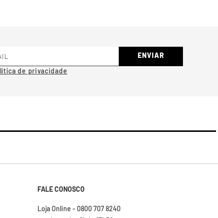
ENVIAR
FALE CONOSCO
Loja Online - 0800 707 8240