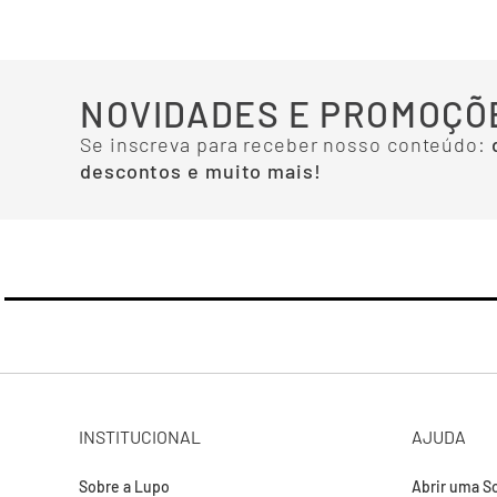
NOVIDADES E PROMOÇÕ
Se inscreva para receber nosso conteúdo:
descontos e muito mais!
INSTITUCIONAL
AJUDA
Sobre a Lupo
Abrir uma So