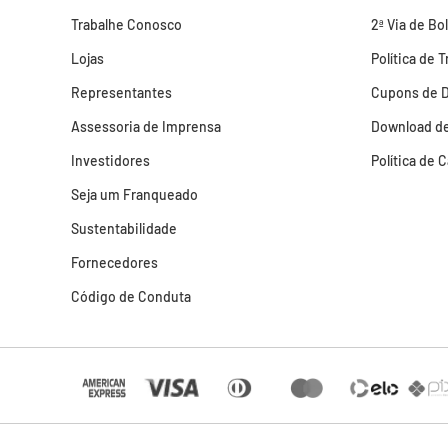
Trabalhe Conosco
2ª Via de Bo
Lojas
Política de 
Representantes
Cupons de 
Assessoria de Imprensa
Download de
Investidores
Política de 
Seja um Franqueado
Sustentabilidade
Fornecedores
Código de Conduta