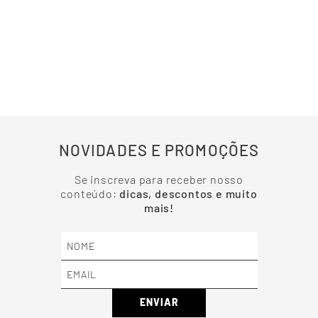
NOVIDADES E PROMOÇÕES
Se inscreva para receber nosso
conteúdo:
dicas, descontos e muito
mais!
ENVIAR