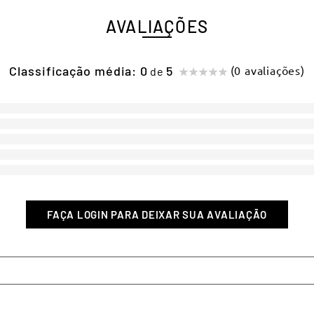
AVALIAÇÕES
Classificação média: 0
(0 avaliações)