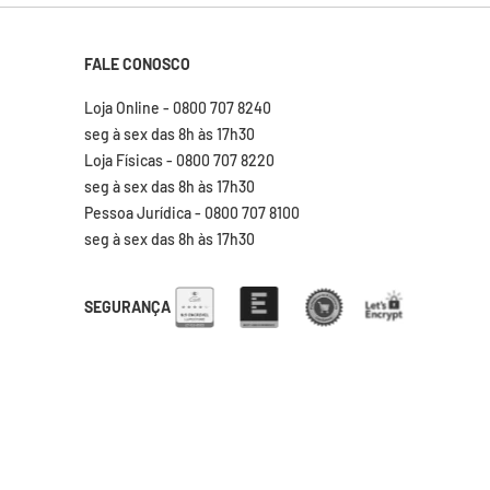
FALE CONOSCO
Loja Online - 0800 707 8240
seg à sex das 8h às 17h30
Loja Físicas - 0800 707 8220
seg à sex das 8h às 17h30
Pessoa Jurídica - 0800 707 8100
seg à sex das 8h às 17h30
SEGURANÇA