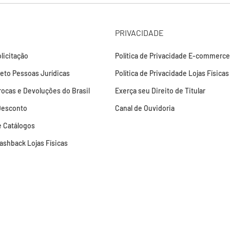
PRIVACIDADE
licitação
Política de Privacidade E-commerce
leto Pessoas Jurídicas
Política de Privacidade Lojas Físicas
Trocas e Devoluções do Brasil
Exerça seu Direito de Titular
Desconto
Canal de Ouvidoria
 Catálogos
Cashback Lojas Físicas