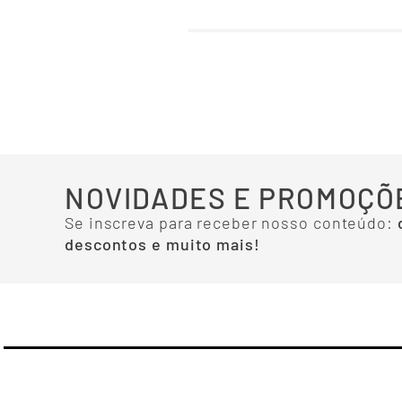
NOVIDADES E PROMOÇÕ
Se inscreva para receber nosso conteúdo:
descontos e muito mais!