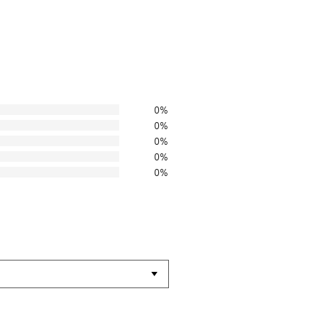
0%
0%
0%
0%
0%