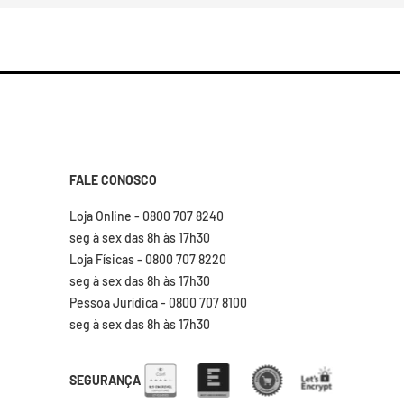
FALE CONOSCO
Loja Online - 0800 707 8240
seg à sex das 8h às 17h30
Loja Físicas - 0800 707 8220
seg à sex das 8h às 17h30
Pessoa Jurídica - 0800 707 8100
seg à sex das 8h às 17h30
SEGURANÇA