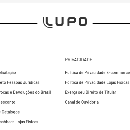
PRIVACIDADE
licitação
Política de Privacidade E-commerce
leto Pessoas Jurídicas
Política de Privacidade Lojas Físicas
Trocas e Devoluções do Brasil
Exerça seu Direito de Titular
Desconto
Canal de Ouvidoria
 Catálogos
Cashback Lojas Físicas