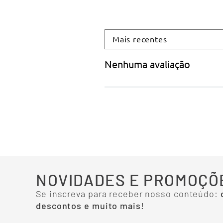
Mais recentes
Nenhuma avaliação
NOVIDADES E PROMOÇÕ
Se inscreva para receber nosso conteúdo:
descontos e muito mais!