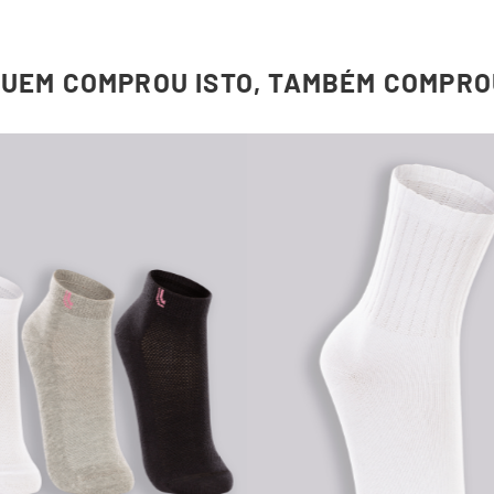
QUEM COMPROU ISTO, TAMBÉM COMPRO