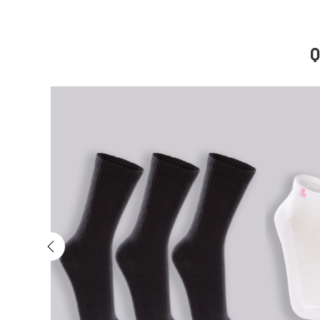
ovimento