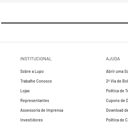
INSTITUCIONAL
AJUDA
Sobre a Lupo
Abrir uma So
Trabalhe Conosco
2ª Via de Bo
Lojas
Política de 
Representantes
Cupons de 
Assessoria de Imprensa
Download de
Investidores
Política de 