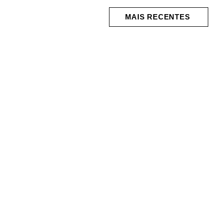
MAIS RECENTES