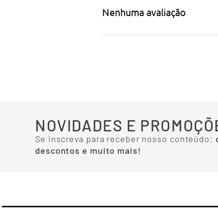
Nenhuma avaliação
NOVIDADES E PROMOÇÕ
Se inscreva para receber nosso conteúdo:
descontos e muito mais!