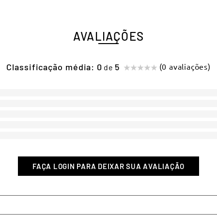
AVALIAÇÕES
Classificação média: 0
(0 avaliações)