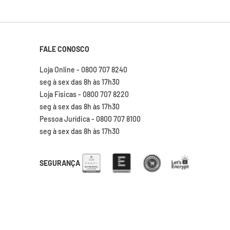
FALE CONOSCO
Loja Online - 0800 707 8240
seg à sex das 8h às 17h30
Loja Físicas - 0800 707 8220
seg à sex das 8h às 17h30
Pessoa Jurídica - 0800 707 8100
seg à sex das 8h às 17h30
SEGURANÇA