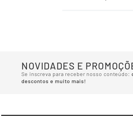
NOVIDADES E PROMOÇÕ
Se inscreva para receber nosso conteúdo:
descontos e muito mais!