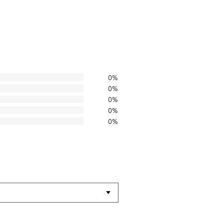
0%
0%
0%
0%
0%