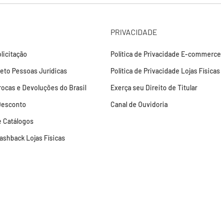
PRIVACIDADE
licitação
Política de Privacidade E-commerce
leto Pessoas Jurídicas
Política de Privacidade Lojas Físicas
Trocas e Devoluções do Brasil
Exerça seu Direito de Titular
Desconto
Canal de Ouvidoria
 Catálogos
Cashback Lojas Físicas