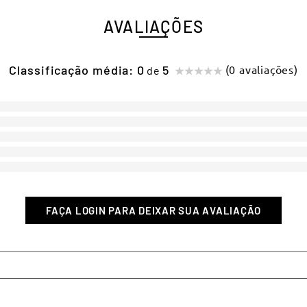
AVALIAÇÕES
Classificação média: 0
(0 avaliações)