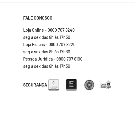
FALE CONOSCO
Loja Online - 0800 707 8240
seg à sex das 8h às 17h30
Loja Físicas - 0800 707 8220
seg à sex das 8h às 17h30
Pessoa Jurídica - 0800 707 8100
seg à sex das 8h às 17h30
SEGURANÇA