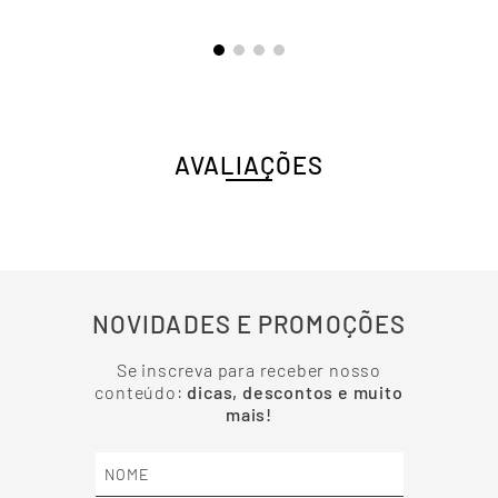
AVALIAÇÕES
NOVIDADES E PROMOÇÕES
Se inscreva para receber nosso
conteúdo:
dicas, descontos e muito
mais!