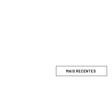
MAIS RECENTES