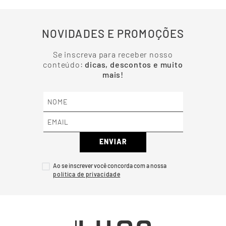
NOVIDADES E PROMOÇÕES
Se inscreva para receber nosso
conteúdo:
dicas, descontos e muito
mais!
ENVIAR
Ao se inscrever você concorda com a nossa