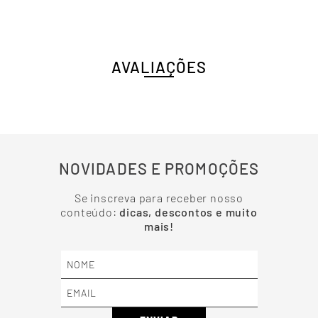
AVALIAÇÕES
NOVIDADES E PROMOÇÕES
Se inscreva para receber nosso
conteúdo:
dicas, descontos e muito
mais!