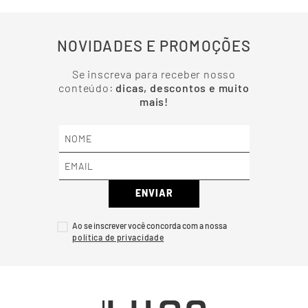
NOVIDADES E PROMOÇÕES
Se inscreva para receber nosso
conteúdo:
dicas, descontos e muito
mais!
ENVIAR
Ao se inscrever você concorda com a nossa