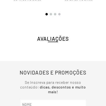
AVALIAÇÕES
NOVIDADES E PROMOÇÕES
Se inscreva para receber nosso
conteúdo:
dicas, descontos e muito
mais!