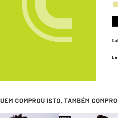
De
QUEM COMPROU ISTO, TAMBÉM COMPRO