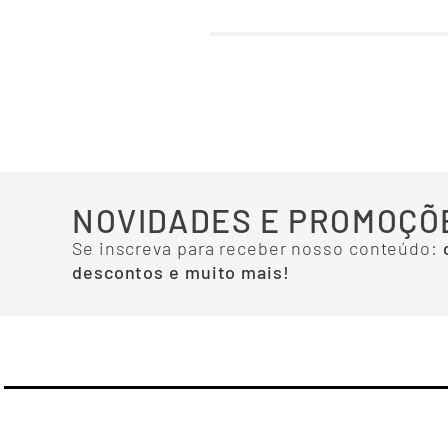
NOVIDADES E PROMOÇÕ
Se inscreva para receber nosso conteúdo:
descontos e muito mais!