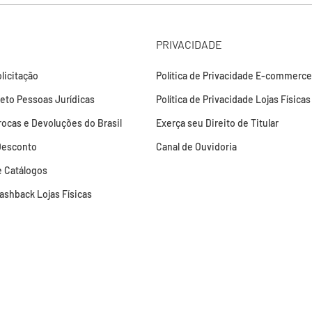
PRIVACIDADE
licitação
Política de Privacidade E-commerce
leto Pessoas Jurídicas
Política de Privacidade Lojas Físicas
Trocas e Devoluções do Brasil
Exerça seu Direito de Titular
Desconto
Canal de Ouvidoria
 Catálogos
Cashback Lojas Físicas