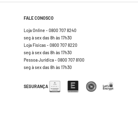
FALE CONOSCO
Loja Online - 0800 707 8240
seg à sex das 8h às 17h30
Loja Físicas - 0800 707 8220
seg à sex das 8h às 17h30
Pessoa Jurídica - 0800 707 8100
seg à sex das 8h às 17h30
SEGURANÇA