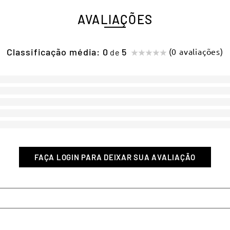
AVALIAÇÕES
Classificação média: 0
(0 avaliações)