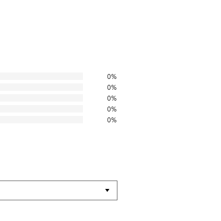
0%
0%
0%
0%
0%