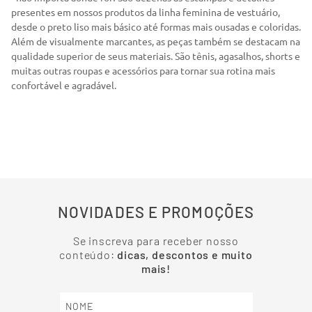
presentes em nossos produtos da linha feminina de vestuário,
desde o preto liso mais básico até formas mais ousadas e coloridas.
Além de visualmente marcantes, as peças também se destacam na
qualidade superior de seus materiais. São tênis, agasalhos, shorts e
muitas outras roupas e acessórios para tornar sua rotina mais
confortável e agradável.
NOVIDADES E PROMOÇÕES
Se inscreva para receber nosso
conteúdo:
dicas, descontos e muito
mais!