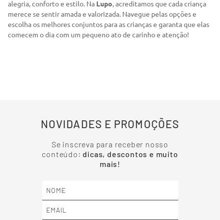
alegria, conforto e estilo. Na
Lupo
, acreditamos que cada criança
merece se sentir amada e valorizada. Navegue pelas opções e
escolha os melhores conjuntos para as crianças e garanta que elas
comecem o dia com um pequeno ato de carinho e atenção!
NOVIDADES E PROMOÇÕES
Se inscreva para receber nosso
conteúdo:
dicas, descontos e muito
mais!