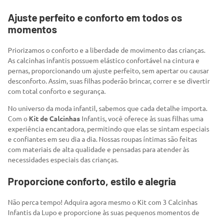
Ajuste perfeito e conforto em todos os
momentos
Priorizamos o conforto e a liberdade de movimento das crianças.
As calcinhas infantis possuem elástico confortável na cintura e
pernas, proporcionando um ajuste perfeito, sem apertar ou causar
desconforto. Assim, suas filhas poderão brincar, correr e se divertir
com total conforto e segurança.
No universo da moda infantil, sabemos que cada detalhe importa.
Com o
Kit de Calcinhas
Infantis, você oferece às suas filhas uma
experiência encantadora, permitindo que elas se sintam especiais
e confiantes em seu dia a dia. Nossas roupas íntimas são feitas
com materiais de alta qualidade e pensadas para atender às
necessidades especiais das crianças.
Proporcione conforto, estilo e alegria
Não perca tempo! Adquira agora mesmo o Kit com 3 Calcinhas
Infantis da Lupo e proporcione às suas pequenos momentos de