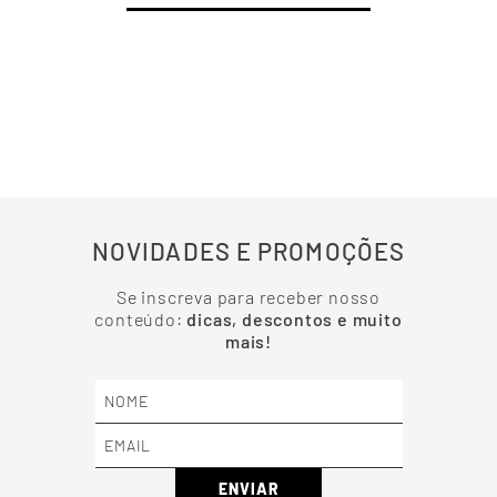
NOVIDADES E PROMOÇÕES
Se inscreva para receber nosso
conteúdo:
dicas, descontos e muito
mais!
ENVIAR