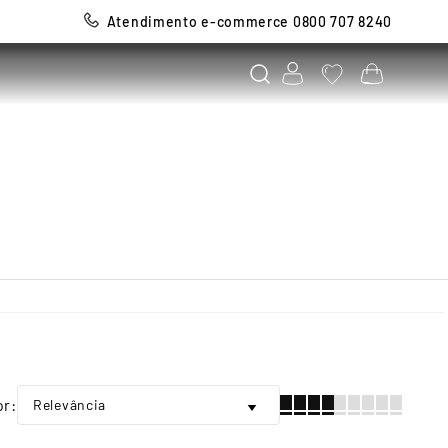
Atendimento e-commerce 0800 707 8240
Relevância