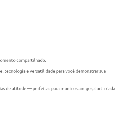
e momento compartilhado.
 tecnologia e versatilidade para você demonstrar sua
as de atitude — perfeitas para reunir os amigos, curtir cada