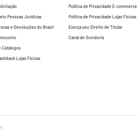
licitação
Política de Privacidade E-commerce
leto Pessoas Jurídicas
Política de Privacidade Lojas Físicas
Trocas e Devoluções do Brasil
Exerça seu Direito de Titular
Desconto
Canal de Ouvidoria
 Catálogos
Cashback Lojas Físicas