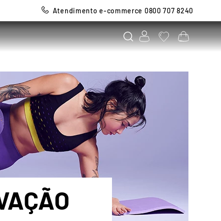
Atendimento e-commerce 0800 707 8240
OVAÇÃO