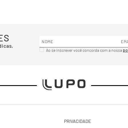
ES
dicas,
Ao se inscrever você concorda com a nossa
PRIVACIDADE