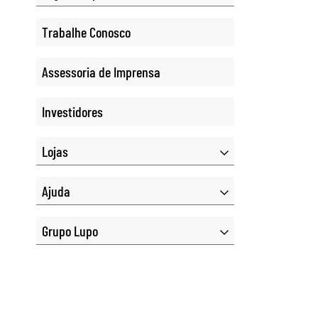
Trabalhe Conosco
Assessoria de Imprensa
Investidores
Lojas
Ajuda
Grupo Lupo