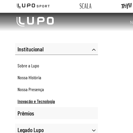
N
Institucional
Sobre a Lupo
Nossa História
Nossa Presença
Inovação e Tecnologia
Prêmios
Legado Lupo