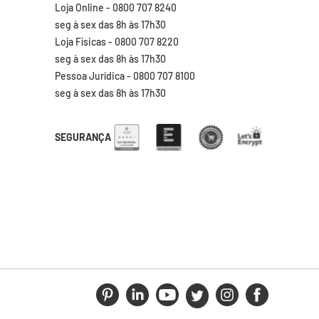
Loja Online - 0800 707 8240
seg à sex das 8h às 17h30
Loja Físicas - 0800 707 8220
seg à sex das 8h às 17h30
Pessoa Jurídica - 0800 707 8100
seg à sex das 8h às 17h30
SEGURANÇA