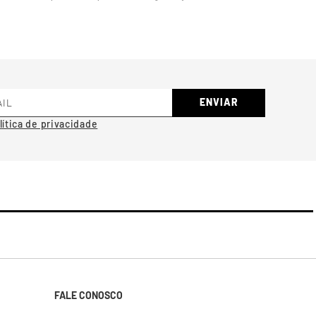
ENVIAR
FALE CONOSCO