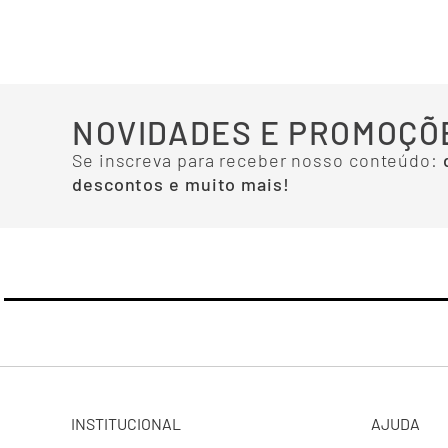
NOVIDADES E PROMOÇÕ
Se inscreva para receber nosso conteúdo:
descontos e muito mais!
INSTITUCIONAL
AJUDA