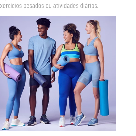
xercícios pesados ou atividades diárias.