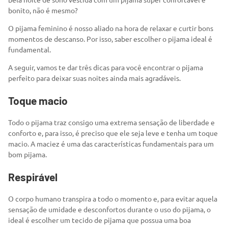
bonito, não é mesmo?
O pijama feminino é nosso aliado na hora de relaxar e curtir bons
momentos de descanso. Por isso, saber escolher o pijama ideal é
fundamental.
A seguir, vamos te dar três dicas para você encontrar o pijama
perfeito para deixar suas noites ainda mais agradáveis.
Toque macio
Todo o pijama traz consigo uma extrema sensação de liberdade e
conforto e, para isso, é preciso que ele seja leve e tenha um toque
macio. A maciez é uma das características fundamentais para um
bom pijama.
Respirável
O corpo humano transpira a todo o momento e, para evitar aquela
sensação de umidade e desconfortos durante o uso do pijama, o
ideal é escolher um tecido de pijama que possua uma boa