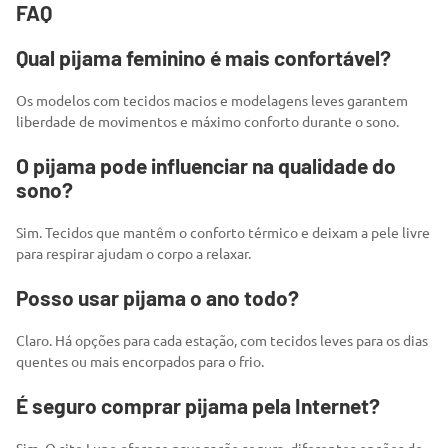
FAQ
Qual pijama feminino é mais confortável?
Os modelos com tecidos macios e modelagens leves garantem
liberdade de movimentos e máximo conforto durante o sono.
O pijama pode influenciar na qualidade do
sono?
Sim. Tecidos que mantêm o conforto térmico e deixam a pele livre
para respirar ajudam o corpo a relaxar.
Posso usar pijama o ano todo?
Claro. Há opções para cada estação, com tecidos leves para os dias
quentes ou mais encorpados para o frio.
É seguro comprar pijama pela Internet?