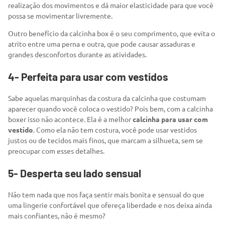
realização dos movimentos e dá maior elasticidade para que você
possa se movimentar livremente.
Outro benefício da calcinha box é o seu comprimento, que evita o
atrito entre uma perna e outra, que pode causar assaduras e
grandes desconfortos durante as atividades.
4- Perfeita para usar com vestidos
Sabe aquelas marquinhas da costura da calcinha que costumam
aparecer quando você coloca o vestido? Pois bem, com a calcinha
boxer isso não acontece. Ela é a melhor
calcinha para usar com
vestido
. Como ela não tem costura, você pode usar vestidos
justos ou de tecidos mais finos, que marcam a silhueta, sem se
preocupar com esses detalhes.
5- Desperta seu lado sensual
Não tem nada que nos faça sentir mais bonita e sensual do que
uma lingerie confortável que ofereça liberdade e nos deixa ainda
mais confiantes, não é mesmo?