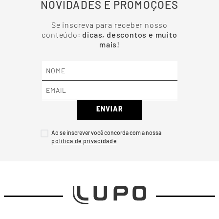
NOVIDADES E PROMOÇÕES
Se inscreva para receber nosso
conteúdo:
dicas, descontos e muito
mais!
ENVIAR
Ao se inscrever você concorda com a nossa