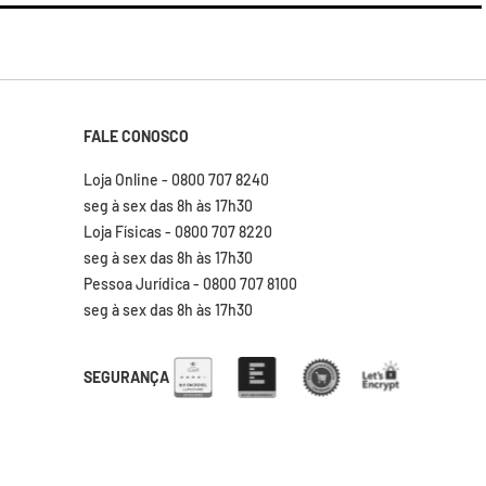
FALE CONOSCO
Loja Online - 0800 707 8240
seg à sex das 8h às 17h30
Loja Físicas - 0800 707 8220
seg à sex das 8h às 17h30
Pessoa Jurídica - 0800 707 8100
seg à sex das 8h às 17h30
SEGURANÇA