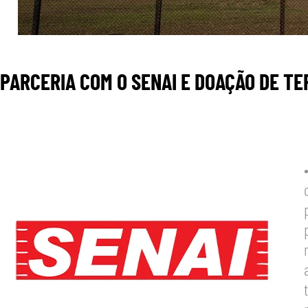
PARCERIA COM O SENAI E DOAÇÃO DE TE