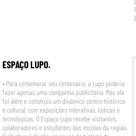
ESPAÇO LUPO.
• Para comemorar seu centenário, a Lupo poderia
fazer apenas uma campanha publicitária. Mas ela
foi além e construiu um dinâmico centro histórico
e cultural, com exposições interativas, lúdicas e
tecnológicas. O Espaço Lupo recebe visitantes,
colaboradores e estudantes das escolas da região.