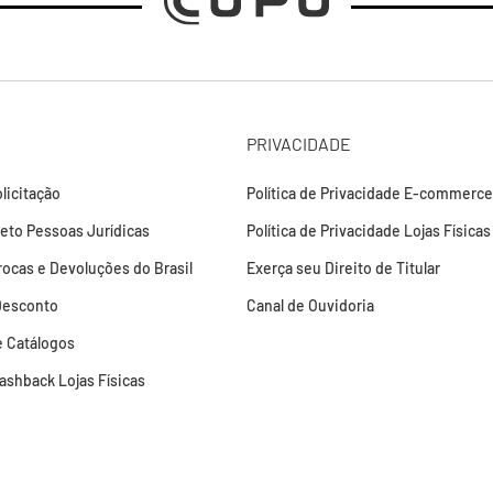
PRIVACIDADE
licitação
Política de Privacidade E-commerce
leto Pessoas Jurídicas
Política de Privacidade Lojas Físicas
Trocas e Devoluções do Brasil
Exerça seu Direito de Titular
Desconto
Canal de Ouvidoria
 Catálogos
Cashback Lojas Físicas