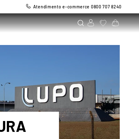
Atendimento e-commerce 0800 707 8240
TURA