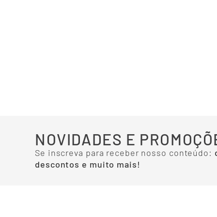
NOVIDADES E PROMOÇÕ
Se inscreva para receber nosso conteúdo:
descontos e muito mais!