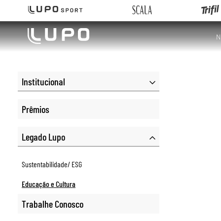
N
Institucional
Prêmios
Legado Lupo
Sustentabilidade/ ESG
Educação e Cultura
Trabalhe Conosco