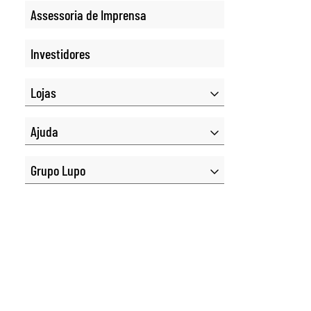
Assessoria de Imprensa
Investidores
Lojas
Ajuda
Grupo Lupo