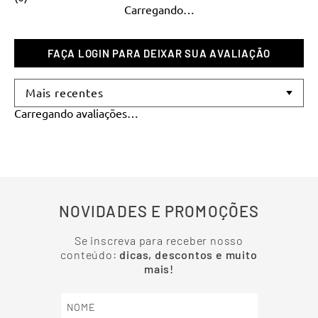
Carregando…
Mais recentes
Carregando avaliações…
NOVIDADES E PROMOÇÕES
Se inscreva para receber nosso
conteúdo:
dicas, descontos e muito
mais!