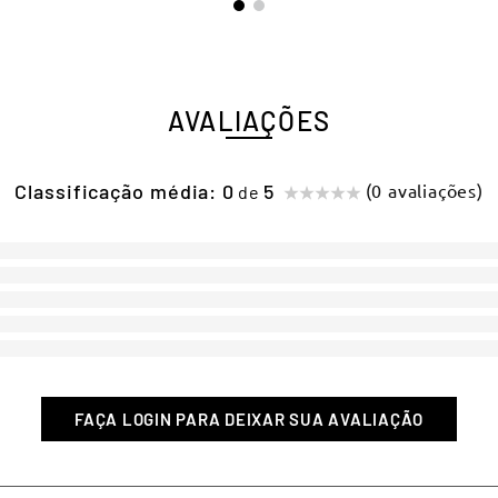
AVALIAÇÕES
Classificação média: 0
(0 avaliações)