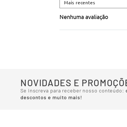
Mais recentes
Nenhuma avaliação
NOVIDADES E PROMOÇÕ
Se inscreva para receber nosso conteúdo:
descontos e muito mais!