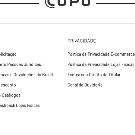
PRIVACIDADE
licitação
Política de Privacidade E-commerce
leto Pessoas Jurídicas
Política de Privacidade Lojas Físicas
Trocas e Devoluções do Brasil
Exerça seu Direito de Titular
Desconto
Canal de Ouvidoria
 Catálogos
Cashback Lojas Físicas