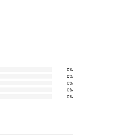
0%
0%
0%
0%
0%