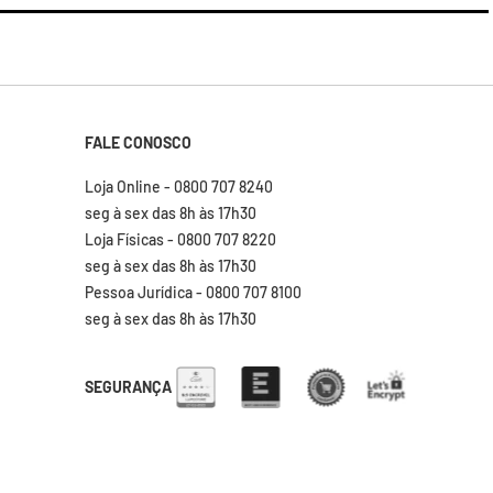
FALE CONOSCO
Loja Online - 0800 707 8240
seg à sex das 8h às 17h30
Loja Físicas - 0800 707 8220
seg à sex das 8h às 17h30
Pessoa Jurídica - 0800 707 8100
seg à sex das 8h às 17h30
SEGURANÇA