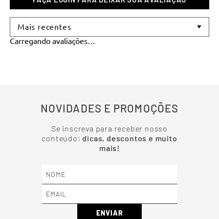
Mais recentes
Carregando avaliações…
NOVIDADES E PROMOÇÕES
Se inscreva para receber nosso
conteúdo:
dicas, descontos e muito
mais!
ENVIAR