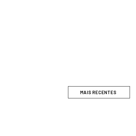
MAIS RECENTES