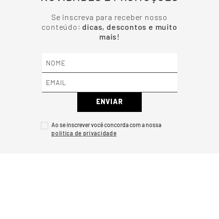
Se inscreva para receber nosso
conteúdo:
dicas, descontos e muito
mais!
ENVIAR
Ao se inscrever você concorda com a nossa