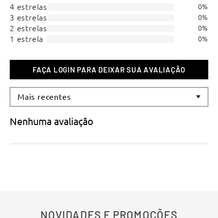
4 estrelas
0%
3 estrelas
0%
2 estrelas
0%
1 estrela
0%
Mais recentes
Nenhuma avaliação
NOVIDADES E PROMOÇÕES