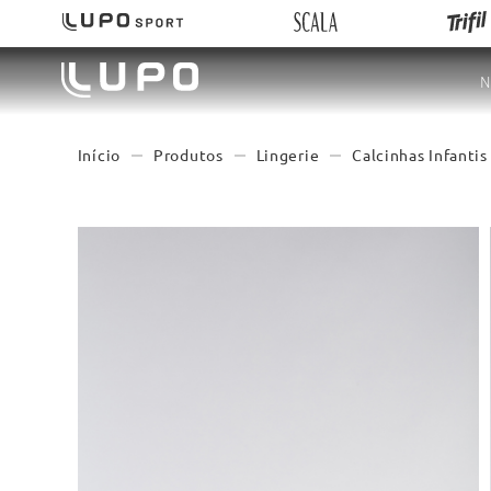
N
Produtos
Lingerie
Calcinhas Infantis