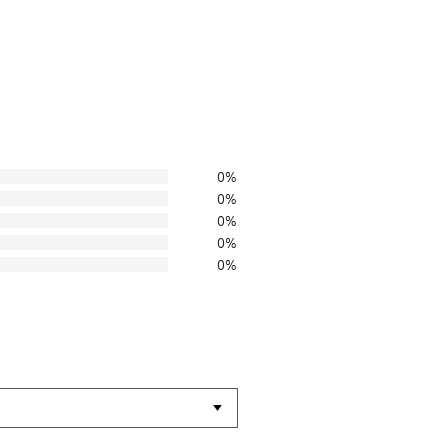
0%
0%
0%
0%
0%