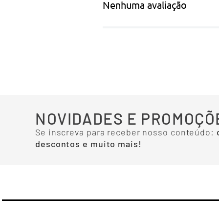
Nenhuma avaliação
NOVIDADES E PROMOÇÕ
Se inscreva para receber nosso conteúdo:
descontos e muito mais!