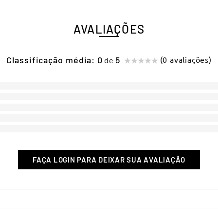
AVALIAÇÕES
Classificação média: 0
(0 avaliações)