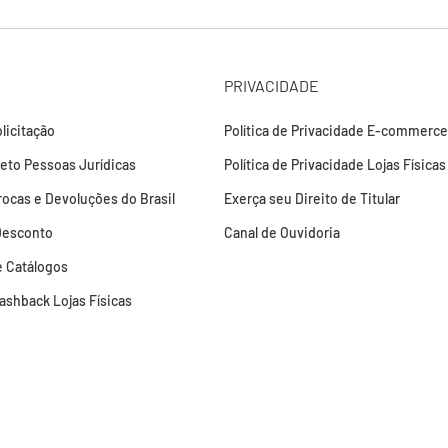
PRIVACIDADE
licitação
Política de Privacidade E-commerce
leto Pessoas Jurídicas
Política de Privacidade Lojas Físicas
Trocas e Devoluções do Brasil
Exerça seu Direito de Titular
Desconto
Canal de Ouvidoria
 Catálogos
Cashback Lojas Físicas