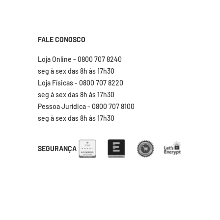
FALE CONOSCO
Loja Online - 0800 707 8240
seg à sex das 8h às 17h30
Loja Físicas - 0800 707 8220
seg à sex das 8h às 17h30
Pessoa Jurídica - 0800 707 8100
seg à sex das 8h às 17h30
SEGURANÇA