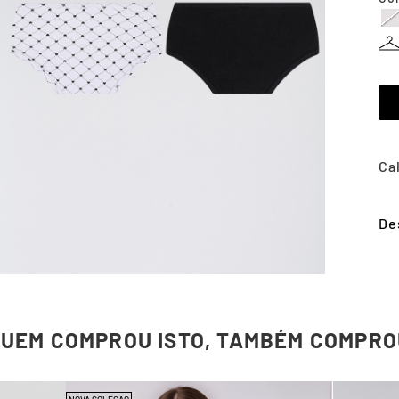
De
QUEM COMPROU ISTO, TAMBÉM COMPRO