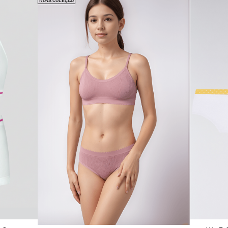
NOVA COLEÇÃO