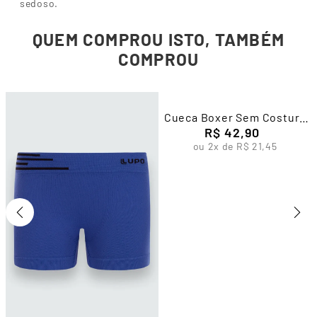
sedoso.
QUEM COMPROU ISTO, TAMBÉM
COMPROU